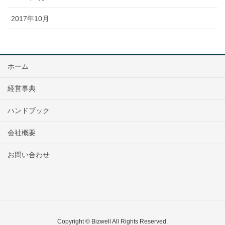
2017年10月
ホーム
経営事典
ハンドブック
会社概要
お問い合わせ
Copyright © Bizwell All Rights Reserved.