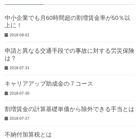
中小企業でも月60時間超の割増賃金率が50％以
上に！
2018-08-01
申請と異なる交通手段での事故に対する労災保険
は？
2018-07-31
キャリアアップ助成金の７コース
2018-07-30
割増賃金の計算基礎単価から除外できる手当とは
2018-07-27
不納付加算税とは