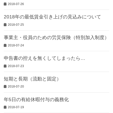
2018-07-26
2018年の最低賃金引き上げの見込みについて
2018-07-25
事業主・役員のための労災保険（特別加入制度）
2018-07-24
申告書の控えを無くしてしまったら…
2018-07-23
短期と長期（流動と固定）
2018-07-20
年5日の有給休暇付与の義務化
2018-07-19