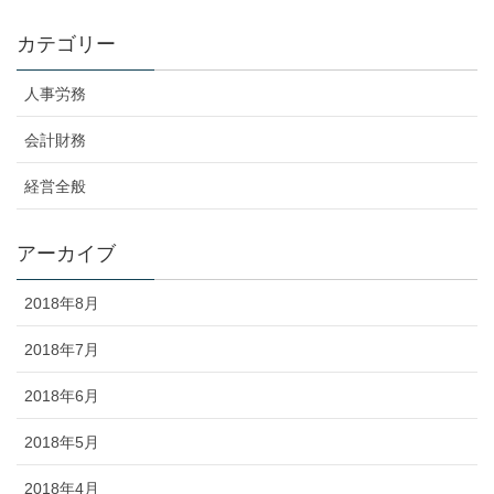
カテゴリー
人事労務
会計財務
経営全般
アーカイブ
2018年8月
2018年7月
2018年6月
2018年5月
2018年4月