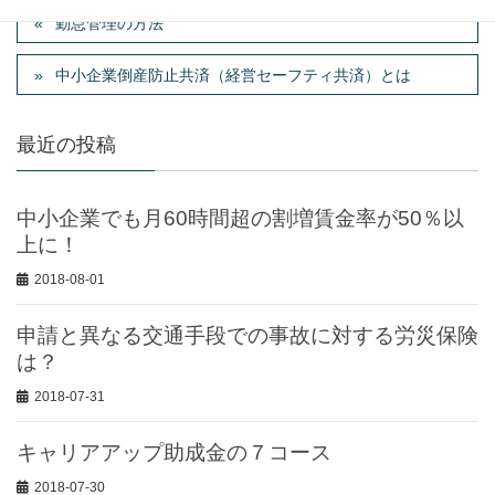
勤怠管理の方法
中小企業倒産防止共済（経営セーフティ共済）とは
最近の投稿
中小企業でも月60時間超の割増賃金率が50％以
上に！
2018-08-01
申請と異なる交通手段での事故に対する労災保険
は？
2018-07-31
キャリアアップ助成金の７コース
2018-07-30