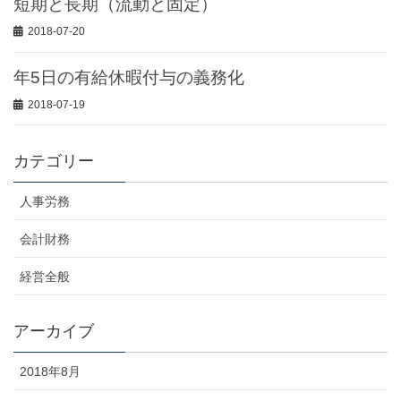
短期と長期（流動と固定）
2018-07-20
年5日の有給休暇付与の義務化
2018-07-19
カテゴリー
人事労務
会計財務
経営全般
アーカイブ
2018年8月