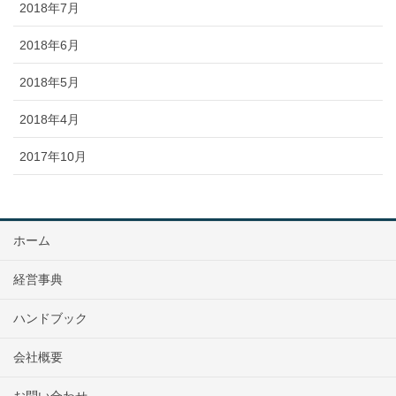
2018年7月
2018年6月
2018年5月
2018年4月
2017年10月
ホーム
経営事典
ハンドブック
会社概要