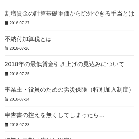
割増賃金の計算基礎単価から除外できる手当とは
2018-07-27
不納付加算税とは
2018-07-26
2018年の最低賃金引き上げの見込みについて
2018-07-25
事業主・役員のための労災保険（特別加入制度）
2018-07-24
申告書の控えを無くしてしまったら…
2018-07-23